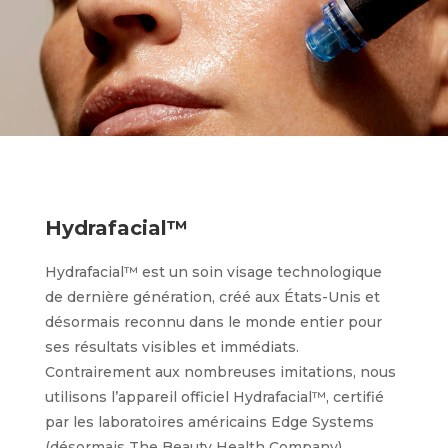
Hydrafacial™
Hydrafacial™ est un soin visage technologique
de dernière génération, créé aux États-Unis et
désormais reconnu dans le monde entier pour
ses résultats visibles et immédiats.
Contrairement aux nombreuses imitations, nous
utilisons l’appareil officiel Hydrafacial™, certifié
par les laboratoires américains Edge Systems
(désormais The Beauty Health Company),