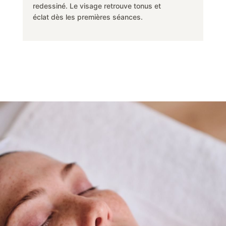
redessiné. Le visage retrouve tonus et
éclat dès les premières séances.