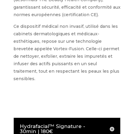
garantissant sécurité, efficacité et conformité aux
normes européennes (certification CE).
Ce dispositif médical non invasif, utilisé dans les
cabinets dermatologiques et médicaux-
esthétiques, repose sur une technologie
brevetée appelée Vortex-Fusion. Celle-ci permet
de nettoyer, exfolier, extraire les impuretés et
infuser des actifs puissants en un seul
traitement, tout en respectant les peaux les plus
sensibles.
Hydrafacial™ Signature -
30min | 180€