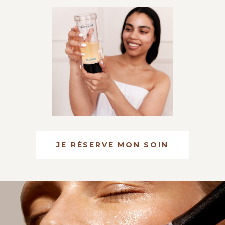
JE RÉSERVE MON SOIN