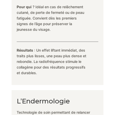
Pour qui
? Idéal en cas de relâchement
cutané, de perte de fermeté ou de peau
fatiguée. Convient dès les premiers
signes de l’âge pour préserver la
jeunesse du visage.
Résultats
: Un effet liftant immédiat, des
traits plus lisses, une peau plus dense et
rebondie. La radiofréquence stimule le
collagène pour des résultats progressifs
et durables.
L’Endermologie
Technologie de soin permettant de relancer