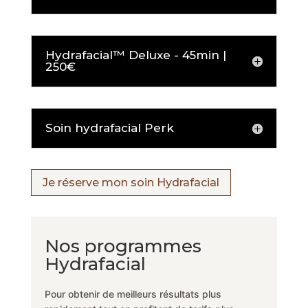
Hydrafacial™ Deluxe - 45min |
250€
Soin hydrafacial Perk
Je réserve mon soin Hydrafacial
Nos programmes
Hydrafacial
Pour obtenir de meilleurs résultats plus