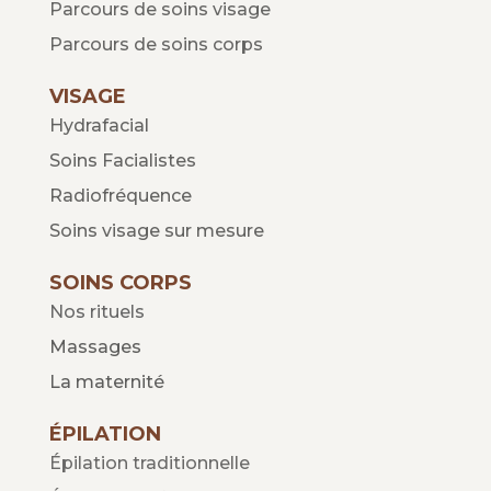
Parcours de soins visage
Parcours de soins corps
VISAGE
Hydrafacial
Soins Facialistes
Radiofréquence
Soins visage sur mesure
SOINS CORPS
Nos rituels
Massages
La maternité
ÉPILATION
Épilation traditionnelle