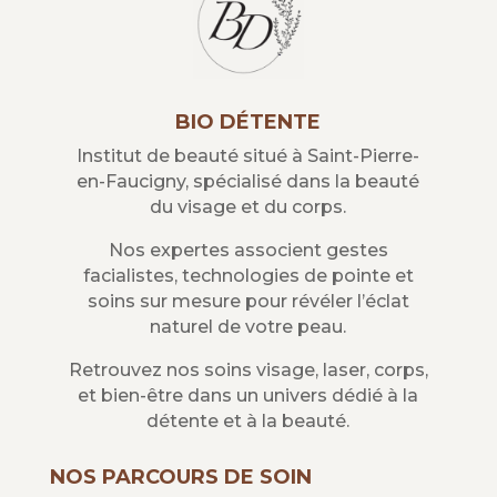
BIO DÉTENTE
Institut de beauté situé à Saint-Pierre-
en-Faucigny, spécialisé dans la beauté
du visage et du corps.
Nos expertes associent gestes
facialistes, technologies de pointe et
soins sur mesure pour révéler l’éclat
naturel de votre peau.
Retrouvez nos soins visage, laser, corps,
et bien-être dans un univers dédié à la
détente et à la beauté.
NOS PARCOURS DE SOIN