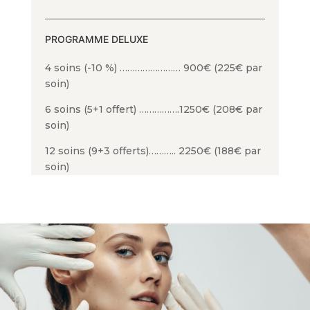
PROGRAMME DELUXE
4 soins (-10 %) …………………… 900€ (225€ par
soin)
6 soins (5+1 offert) …………….1250€ (208€ par
soin)
12 soins (9+3 offerts)……….. 2250€ (188€ par
soin)