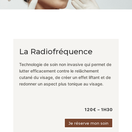
La Radiofréquence
Technologie de soin non invasive qui permet de
lutter efficacement contre le relâchement
cutané du visage, de créer un effet liftant et de
redonner un aspect plus tonique au visage.
120€ – 1H30
Je réserve mon soin