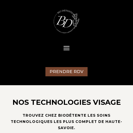
PRENDRE RDV
NOS TECHNOLOGIES VISAGE
TROUVEZ CHEZ BIODÉTENTE LES SOINS
TECHNOLOGIQUES LES PLUS COMPLET DE HAUTE-
SAVOIE.