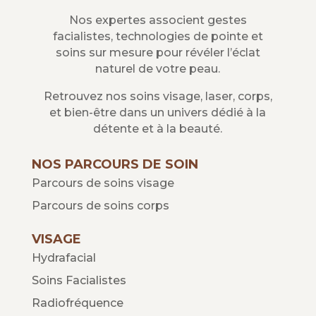
Nos expertes associent gestes
facialistes, technologies de pointe et
soins sur mesure pour révéler l’éclat
naturel de votre peau.
Retrouvez nos soins visage, laser, corps,
et bien-être dans un univers dédié à la
détente et à la beauté.
NOS PARCOURS DE SOIN
Parcours de soins visage
Parcours de soins corps
VISAGE
Hydrafacial
Soins Facialistes
Radiofréquence