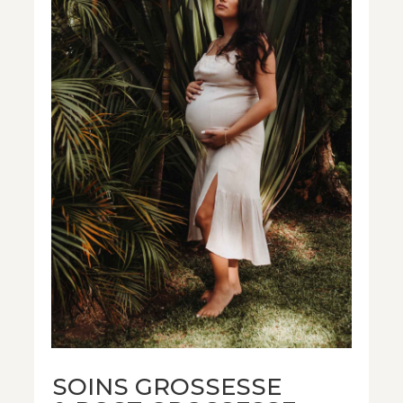
SOINS GROSSESSE