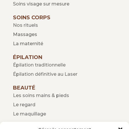
Soins visage sur mesure
SOINS CORPS
Nos rituels
Massages
La maternité
ÉPILATION
Épilation traditionnelle
Épilation définitive au Laser
BEAUTÉ
Les soins mains & pieds
Le regard
Le maquillage
ENFANTS / ADOS