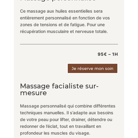
Ce massage aux huiles essentielles sera
entièrement personnalisé en fonction de vos
zones de tensions et de fatigue. Pour une
récupération musculaire et nerveuse totale.
95€ – 1H
Je réserve mon soin
Massage facialiste sur-
mesure
Massage personnalisé qui combine différentes
techniques manuelles. Il s’adapte aux besoins
de votre peau pour lifter, drainer, détendre ou
redonner de l’éclat, tout en travaillant en
profondeur les muscles du visage.