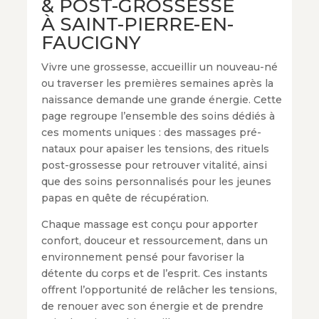
& POST-GROSSESSE
À SAINT-PIERRE-EN-
FAUCIGNY
Vivre une grossesse, accueillir un nouveau-né
ou traverser les premières semaines après la
naissance demande une grande énergie. Cette
page regroupe l’ensemble des soins dédiés à
ces moments uniques : des massages pré-
nataux pour apaiser les tensions, des rituels
post-grossesse pour retrouver vitalité, ainsi
que des soins personnalisés pour les jeunes
papas en quête de récupération.
Chaque massage est conçu pour apporter
confort, douceur et ressourcement, dans un
environnement pensé pour favoriser la
détente du corps et de l’esprit. Ces instants
offrent l’opportunité de relâcher les tensions,
de renouer avec son énergie et de prendre