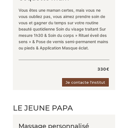
Vous êtes une maman certes, mais vous ne
vous oubliez pas, vous aimez prendre soin de
vous et gagner du temps sur votre routine
beauté quotidienne Soin du visage traitant Sur
mesure 1h30 & Soin du corps » Rituel éveil des
sens » & Pose de vernis semi-permanent mains
ou pieds & Application Masque éclat.
330€
Je contacte l'institut
LE JEUNE PAPA
Massage personnalisé