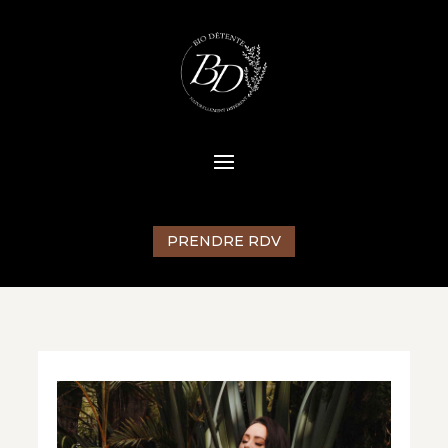
PRENDRE RDV