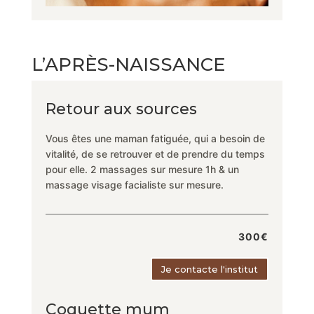
L’APRÈS-NAISSANCE
Retour aux sources
Vous êtes une maman fatiguée, qui a besoin de
vitalité, de se retrouver et de prendre du temps
pour elle. 2 massages sur mesure 1h & un
massage visage facialiste sur mesure.
300€
Je contacte l'institut
Coquette mum