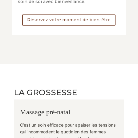
soin de soi avec bienveillance.
Réservez votre moment de bien-être
LA GROSSESSE
Massage pré-natal
C’est un soin efficace pour apaiser les tensions
qui incommodent le quotidien des femmes