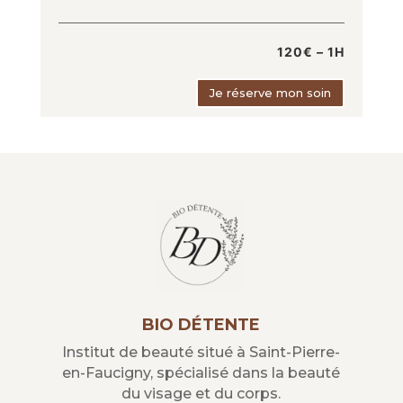
120€ – 1H
Je réserve mon soin
BIO DÉTENTE
Institut de beauté situé à Saint-Pierre-
en-Faucigny, spécialisé dans la beauté
du visage et du corps.