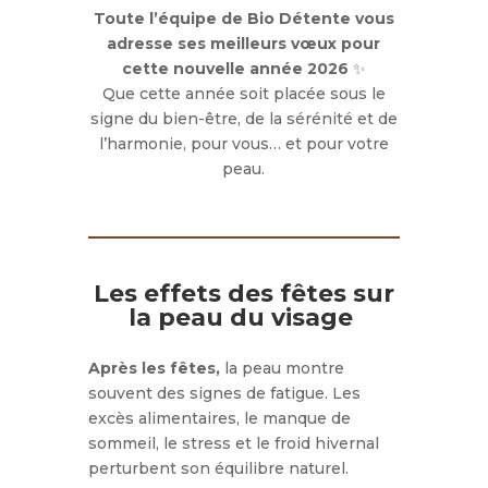
Toute l’équipe de Bio Détente vous
adresse ses meilleurs vœux pour
cette nouvelle année 2026
✨
Que cette année soit placée sous le
signe du bien-être, de la sérénité et de
l’harmonie, pour vous… et pour votre
peau.
Les effets des fêtes sur
la peau du visage
Après les fêtes,
la peau montre
souvent des signes de fatigue. Les
excès alimentaires, le manque de
sommeil, le stress et le froid hivernal
perturbent son équilibre naturel.