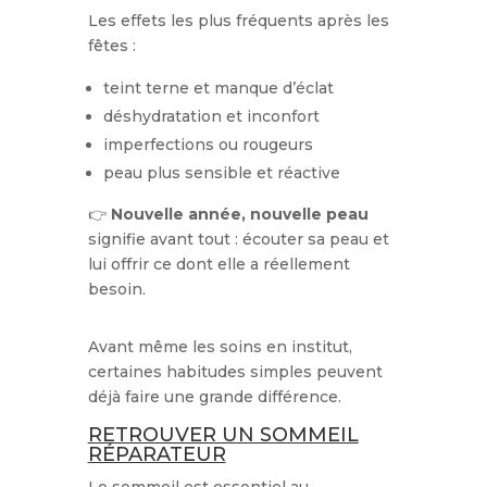
Les effets les plus fréquents après les
fêtes :
teint terne et manque d’éclat
déshydratation et inconfort
imperfections ou rougeurs
peau plus sensible et réactive
👉
Nouvelle année, nouvelle peau
signifie avant tout : écouter sa peau et
lui offrir ce dont elle a réellement
besoin.
Avant même les soins en institut,
certaines habitudes simples peuvent
déjà faire une grande différence.
RETROUVER UN SOMMEIL
RÉPARATEUR