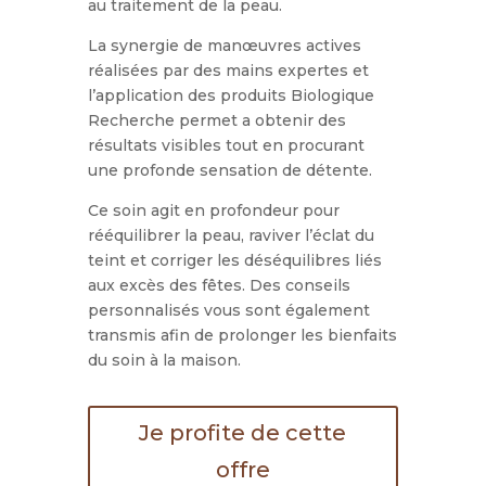
au traitement de la peau.
La synergie de manœuvres actives
réalisées par des mains expertes et
l’application des produits Biologique
Recherche permet a obtenir des
résultats visibles tout en procurant
une profonde sensation de détente.
Ce soin agit en profondeur pour
rééquilibrer la peau, raviver l’éclat du
teint et corriger les déséquilibres liés
aux excès des fêtes. Des conseils
personnalisés vous sont également
transmis afin de prolonger les bienfaits
du soin à la maison
.
Je profite de cette
offre