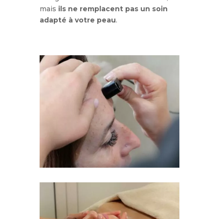
mais
ils ne remplacent pas un soin
adapté à votre peau
.