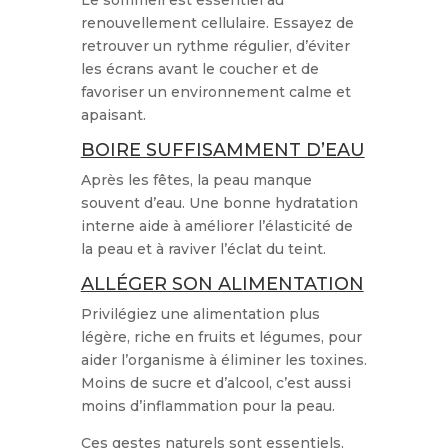
Le sommeil est essentiel au
renouvellement cellulaire. Essayez de
retrouver un rythme régulier, d’éviter
les écrans avant le coucher et de
favoriser un environnement calme et
apaisant.
BOIRE SUFFISAMMENT D’EAU
Après les fêtes, la peau manque
souvent d’eau. Une bonne hydratation
interne aide à améliorer l’élasticité de
la peau et à raviver l’éclat du teint.
ALLÉGER SON ALIMENTATION
Privilégiez une alimentation plus
légère, riche en fruits et légumes, pour
aider l’organisme à éliminer les toxines.
Moins de sucre et d’alcool, c’est aussi
moins d’inflammation pour la peau.
Ces gestes naturels sont essentiels,