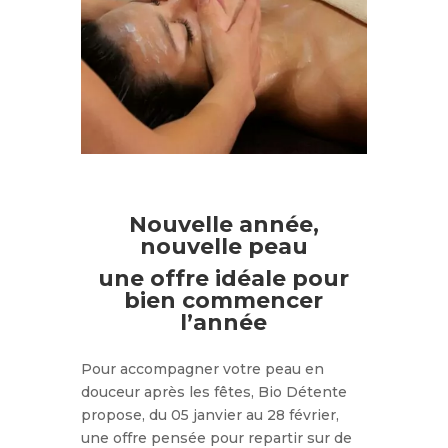
Nouvelle année,
nouvelle peau
une offre idéale pour
bien commencer
l’année
Pour accompagner votre peau en
douceur après les fêtes, Bio Détente
propose, du 05 janvier au 28 février,
une offre pensée pour repartir sur de