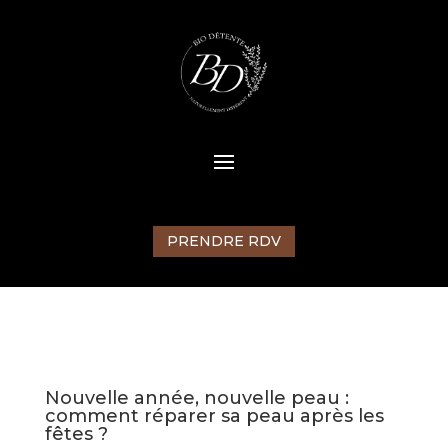
PRENDRE RDV
Nouvelle année, nouvelle peau :
comment réparer sa peau après les
fêtes ?