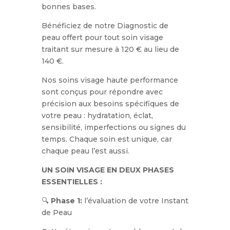
bonnes bases.
Bénéficiez de notre Diagnostic de
peau offert pour tout soin visage
traitant sur mesure à 120 € au lieu de
140 €.
Nos soins visage haute performance
sont conçus pour répondre avec
précision aux besoins spécifiques de
votre peau : hydratation, éclat,
sensibilité, imperfections ou signes du
temps. Chaque soin est unique, car
chaque peau l’est aussi.
UN SOIN VISAGE EN DEUX PHASES
ESSENTIELLES :
🔍
Phase 1:
l’évaluation de votre Instant
de Peau