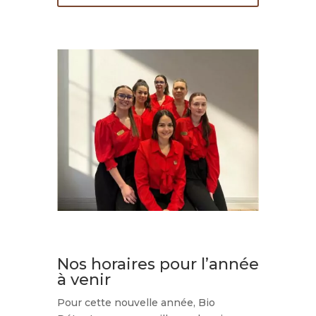
Nos horaires pour l’année
à venir
Pour cette nouvelle année, Bio