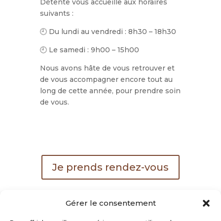
Détente vous accueille aux horaires
suivants :
🕘 Du lundi au vendredi : 8h30 – 18h30
🕘 Le samedi : 9h00 – 15h00
Nous avons hâte de vous retrouver et
de vous accompagner encore tout au
long de cette année, pour prendre soin
de vous.
Je prends rendez-vous
Gérer le consentement