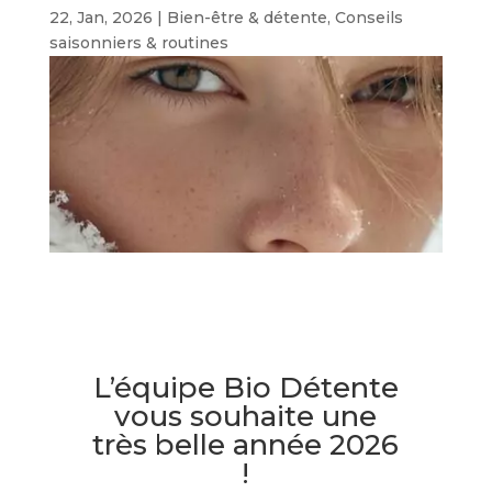
22, Jan, 2026
|
Bien-être & détente
,
Conseils
saisonniers & routines
L’équipe Bio Détente
vous souhaite une
très belle année 2026
!