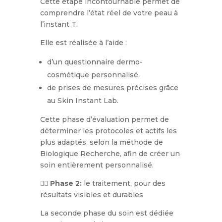
Cette étape incontournable permet de
comprendre l’état réel de votre peau à
l’instant T.
Elle est réalisée à l’aide :
d’un questionnaire dermo-
cosmétique personnalisé,
de prises de mesures précises grâce
au Skin Instant Lab.
Cette phase d’évaluation permet de
déterminer les protocoles et actifs les
plus adaptés, selon la méthode de
Biologique Recherche, afin de créer un
soin entièrement personnalisé.
💆‍♀️
Phase 2:
le traitement, pour des
résultats visibles et durables
La seconde phase du soin est dédiée